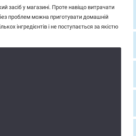
ий засіб у магазині. Проте навіщо витрачати
 без проблем можна приготувати домашній
ількох інгредієнтів і не поступається за якістю