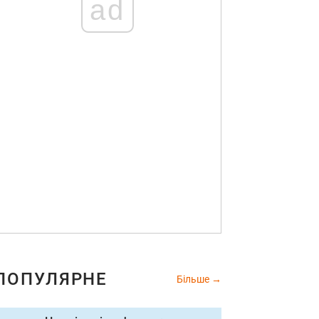
ad
ПОПУЛЯРНЕ
Більше