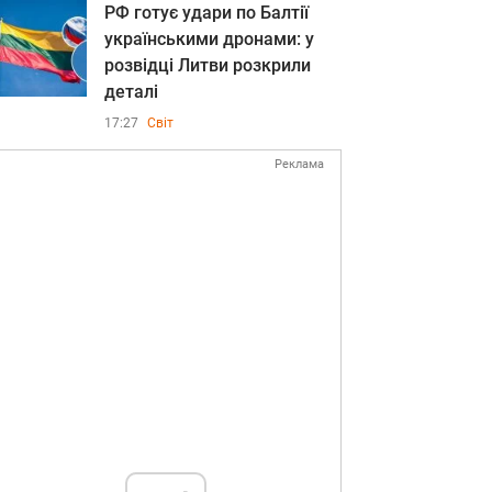
РФ готує удари по Балтії
українськими дронами: у
розвідці Литви розкрили
деталі
17:27
Світ
Реклама