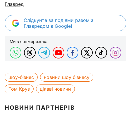
Главред
Слідкуйте за подіями разом з
Главредом в Google!
Ми в соцмережах:
шоу-бізнес
новини шоу бізнесу
Том Круз
цікаві новини
НОВИНИ ПАРТНЕРІВ