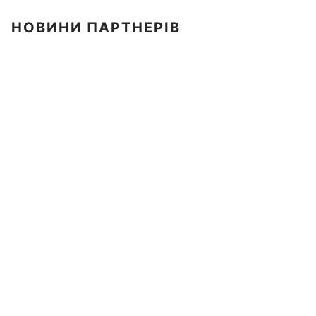
НОВИНИ ПАРТНЕРІВ