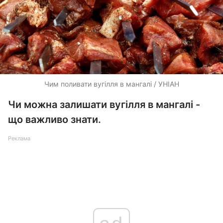
Чим поливати вугілля в мангалі / УНІАН
Чи можна залишати вугілля в мангалі -
що важливо знати.
Реклама