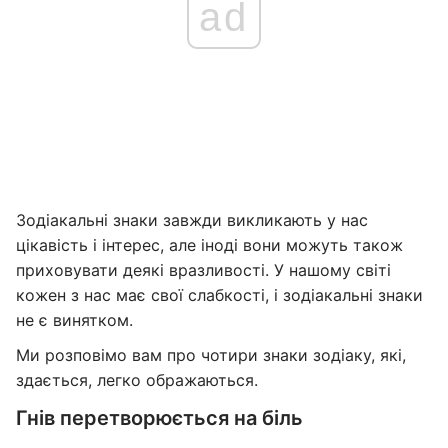
ad
Зодіакальні знаки завжди викликають у нас
цікавість і інтерес, але іноді вони можуть також
приховувати деякі вразливості. У нашому світі
кожен з нас має свої слабкості, і зодіакальні знаки
не є винятком.
Ми розповімо вам про чотири знаки зодіаку, які,
здається, легко ображаються.
Гнів перетворюється на біль