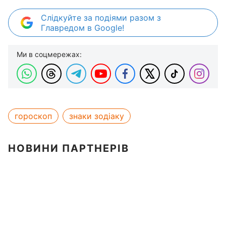
Слідкуйте за подіями разом з
Главредом в Google!
Ми в соцмережах:
гороскоп
знаки зодіаку
НОВИНИ ПАРТНЕРІВ