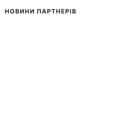
НОВИНИ ПАРТНЕРІВ