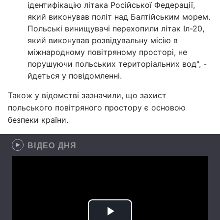
ідентифікацію літака Російської Федерації,
який виконував політ над Балтійським морем.
Польські винищувачі перехопили літак Іл-20,
який виконував розвідувальну місію в
міжнародному повітряному просторі, не
порушуючи польських територіальних вод", -
йдеться у повідомленні.
Також у відомстві зазначили, що захист
польського повітряного простору є основою
безпеки країни.
ВІДЕО ДНЯ