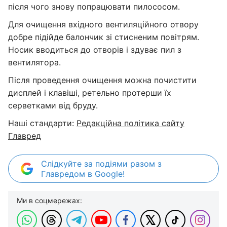
після чого знову попрацювати пилососом.
Для очищення вхідного вентиляційного отвору
добре підійде балончик зі стисненим повітрям.
Носик вводиться до отворів і здуває пил з
вентилятора.
Після проведення очищення можна почистити
дисплей і клавіші, ретельно протерши їх
серветками від бруду.
Наші стандарти:
Редакційна політика сайту
Главред
Слідкуйте за подіями разом з
Главредом в Google!
Ми в соцмережах: