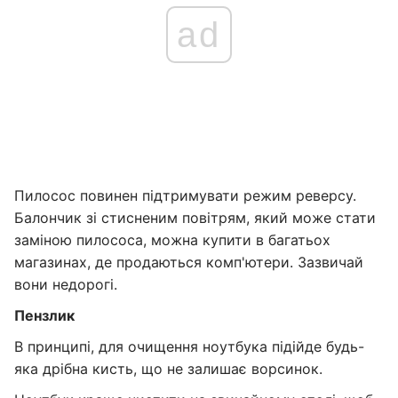
ad
Пилосос повинен підтримувати режим реверсу.
Балончик зі стисненим повітрям, який може стати
заміною пилососа, можна купити в багатьох
магазинах, де продаються комп'ютери. Зазвичай
вони недорогі.
Пензлик
В принципі, для очищення ноутбука підійде будь-
яка дрібна кисть, що не залишає ворсинок.