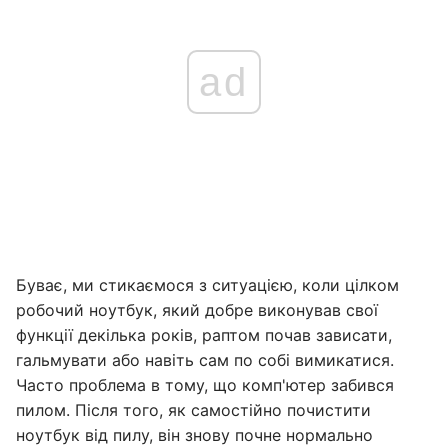
ad
Буває, ми стикаємося з ситуацією, коли цілком
робочий ноутбук, який добре виконував свої
функції декілька років, раптом почав зависати,
гальмувати або навіть сам по собі вимикатися.
Часто проблема в тому, що комп'ютер забився
пилом. Після того, як самостійно почистити
ноутбук від пилу, він знову почне нормально