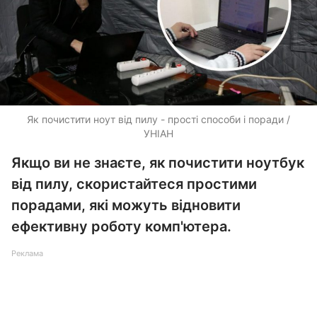
Як почистити ноут від пилу - прості способи і поради /
УНІАН
Якщо ви не знаєте, як почистити ноутбук
від пилу, скористайтеся простими
порадами, які можуть відновити
ефективну роботу комп'ютера.
Реклама