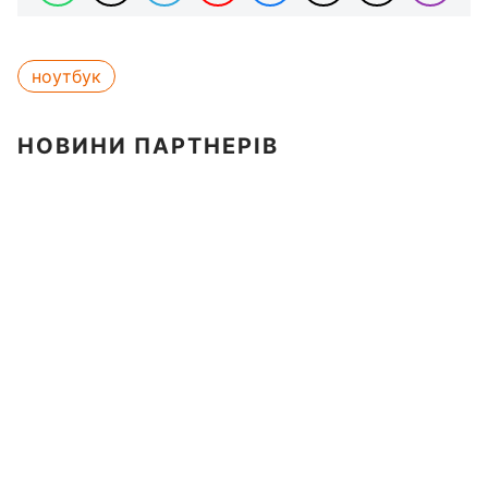
ноутбук
НОВИНИ ПАРТНЕРІВ