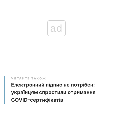
ad
ЧИТАЙТЕ ТАКОЖ
Електронний підпис не потрібен:
українцям спростили отримання
COVID-сертифікатів