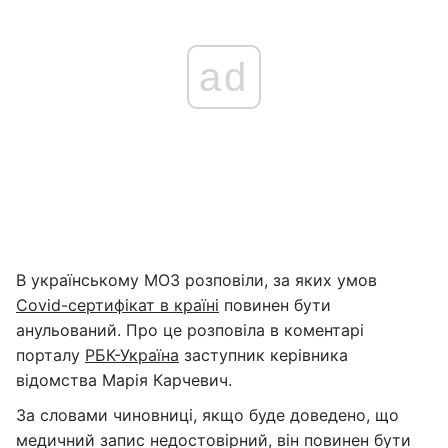
ad
В українському МОЗ розповіли, за яких умов
Covid-сертифікат в країні
повинен бути
анульований. Про це розповіла в коментарі
порталу
РБК-Україна
заступник керівника
відомства Марія Карчевич.
За словами чиновниці, якщо буде доведено, що
медичний запис недостовірний, він повинен бути