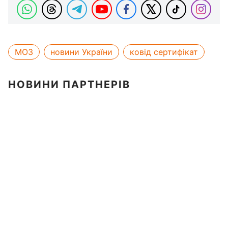
МОЗ
новини України
ковід сертифікат
НОВИНИ ПАРТНЕРІВ