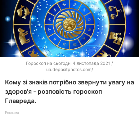
Гороскоп на сьогодні 4 листопада 2021 /
ua.depositphotos.com/
Кому зі знаків потрібно звернути увагу на
здоров'я - розповість гороскоп
Главреда.
Реклама