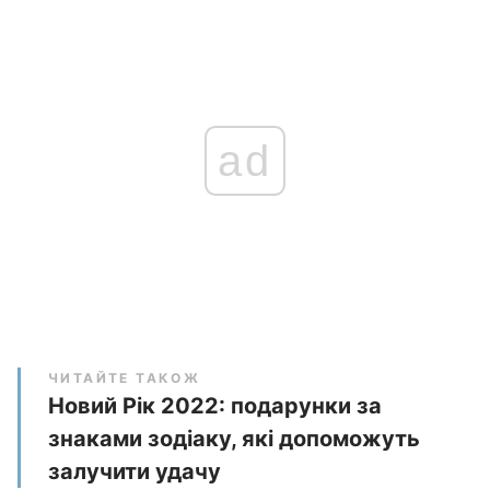
ad
ЧИТАЙТЕ ТАКОЖ
Новий Рік 2022: подарунки за
знаками зодіаку, які допоможуть
залучити удачу