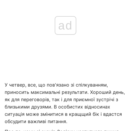
ad
У четвер, все, що пов'язано зі спілкуванням,
приносить максимальні результати. Хороший день,
як для переговорів, так і для приємної зустрічі з
близькими друзями. В особистих відносинах
ситуація може змінитися в кращщий бік і вдастся
обсудити важливі питання.