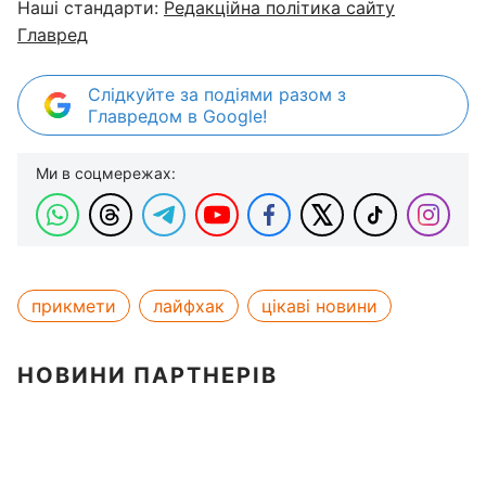
Наші стандарти:
Редакційна політика сайту
Главред
Слідкуйте за подіями разом з
Главредом в Google!
Ми в соцмережах:
прикмети
лайфхак
цікаві новини
НОВИНИ ПАРТНЕРІВ