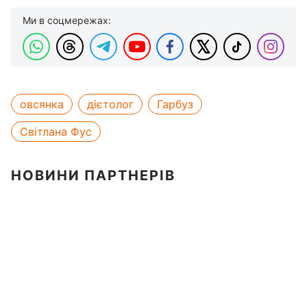
Ми в соцмережах:
овсянка
дієтолог
Гарбуз
Світлана Фус
НОВИНИ ПАРТНЕРІВ