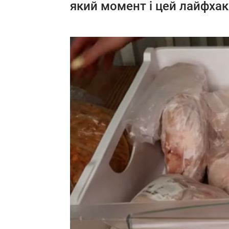
який момент і цей лайфхак