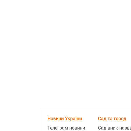
Новини України
Сад та город
Телеграм новини
Садівник назв