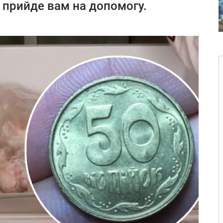
 прийде вам на допомогу.