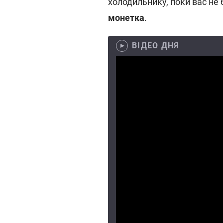
холодильнику, поки вас не
монетка
.
ВІДЕО ДНЯ