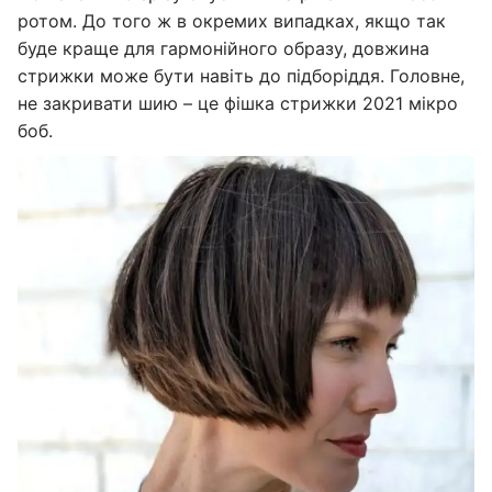
ротом. До того ж в окремих випадках, якщо так
буде краще для гармонійного образу, довжина
стрижки може бути навіть до підборіддя. Головне,
не закривати шию – це фішка стрижки 2021 мікро
боб.