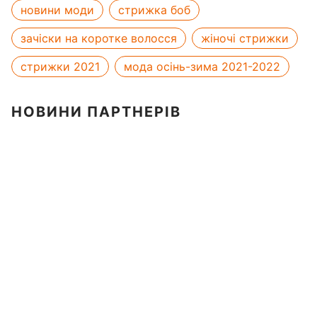
новини моди
стрижка боб
зачіски на коротке волосся
жіночі стрижки
стрижки 2021
мода осінь-зима 2021-2022
НОВИНИ ПАРТНЕРІВ