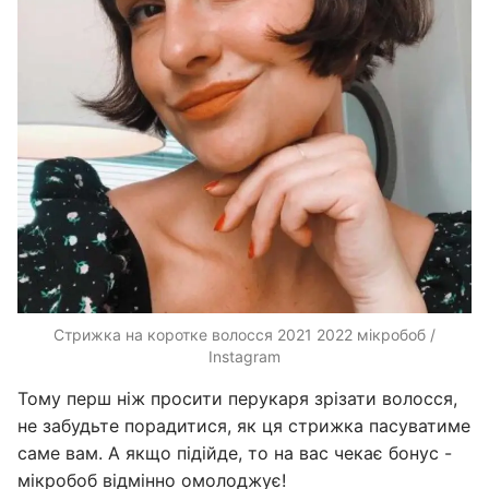
Стрижка на коротке волосся 2021 2022 мікробоб /
Instagram
Тому перш ніж просити перукаря зрізати волосся,
не забудьте порадитися, як ця стрижка пасуватиме
саме вам. А якщо підійде, то на вас чекає бонус -
мікробоб відмінно омолоджує!