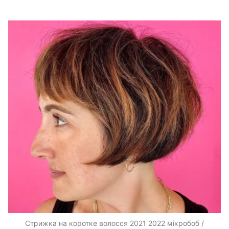
Стрижка на коротке волосся 2021 2022 мікробоб /