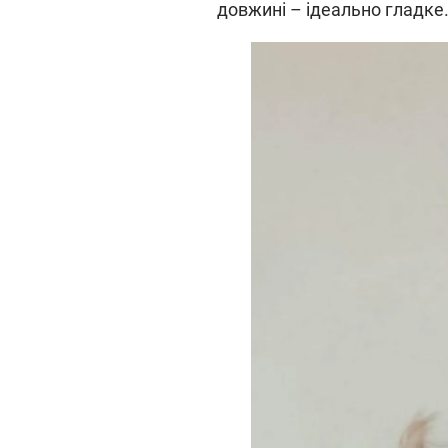
довжині – ідеально гладке