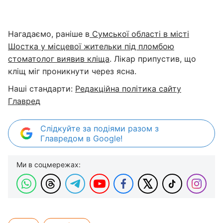
Нагадаємо, раніше в
Сумської області в місті
Шостка у місцевої жительки під пломбою
стоматолог виявив кліща
. Лікар припустив, що
кліщ міг проникнути через ясна.
Наші стандарти:
Редакційна політика сайту
Главред
Слідкуйте за подіями разом з
Главредом в Google!
Ми в соцмережах: