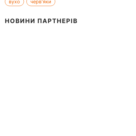
вухо
черв'яки
НОВИНИ ПАРТНЕРІВ