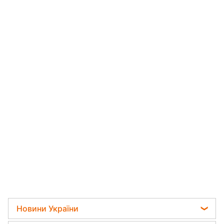
Новини України